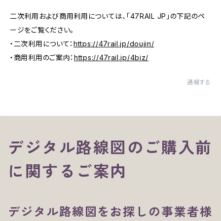
二次利用および商用利用については、「47RAIL JP」の下記のペ
ージをご覧ください。
・二次利用について：
https://47rail.jp/doujin/
・商用利用のご案内：
https://47rail.jp/4biz/
通報する
デジタル路線図のご購入前
に関するご案内
デジタル路線図をお探しの事業者様