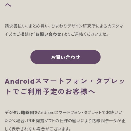
へ
請求書払い、まとめ買い、ひまわりデザイン研究所によるカスタマ
イズのご相談は「
お問い合わせ
」よりご連絡くださいませ。
お問い合わせ
Androidスマートフォン・タブレッ
トでご利用予定のお客様へ
デジタル路線図
をAndroidスマートフォン・タブレットでお使いい
ただく場合、PDF閲覧ソフトの仕様の違いにより路線図データが正
しく表示されない場合がございます。