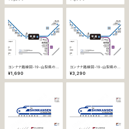
T-NC)
ヨンナナ路線図-19-山梨県の鉄
ヨンナナ路線図-19-山梨県の鉄
道 (Yamanashi / デジタル / L
道 (Yamanashi / デジタル / L
¥1,690
¥3,290
T)
T-NC)