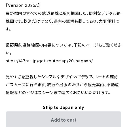
【Version 2025A】
長野県内のすべての鉄道路線と駅を網羅した、便利なデジタル路
線図です。鉄道だけでなく、県内の空港も載っており、大変便利で
す。
長野県鉄道路線図の内容については、下記のページもご覧くださ
い。
https://47rail.jp/get-routemap/20-nagano/
見やすさを重視したシンプルなデザインが特徴で、ルートの確認
がスムーズに行えます。旅行や出張のお供から観光案内、不動産
情報などのビジネスシーンまで幅広くお使いいただけます。
Ship to Japan only
Add to cart