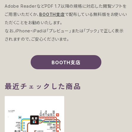
Adobe ReaderなどPDF 1.7以降の規格に対応した閲覧ソフトを
ご用意いただくか、
BOOTH支店
で配布している無料版をお使いい
ただくことをお勧めいたします。
なお、iPhone・iPadは「プレビュー」または「ブック」で正しく表示
されますので、ご安心くださいませ。
BOOTH支店
最近チェックした商品