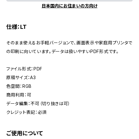
日本国内にお住まいの方向け
仕様：LT
そのまま使えるお手軽バージョンで、画面表示や家庭用プリンタで
の印刷に向いています。データは扱いやすいPDF形式です。
ファイル形式：PDF
原稿サイズ：A3
色空間：RGB
商用利用：可
データ編集：不可（切り抜きは可）
クレジット表記：必須
ご使用について