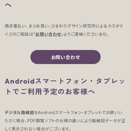
へ
請求書払い、まとめ買い、ひまわりデザイン研究所によるカスタマ
イズのご相談は「
お問い合わせ
」よりご連絡くださいませ。
お問い合わせ
Androidスマートフォン・タブレッ
トでご利用予定のお客様へ
デジタル路線図
をAndroidスマートフォン・タブレットでお使いい
ただく場合、PDF閲覧ソフトの仕様の違いにより路線図データが正
しく表示されない場合がございます。