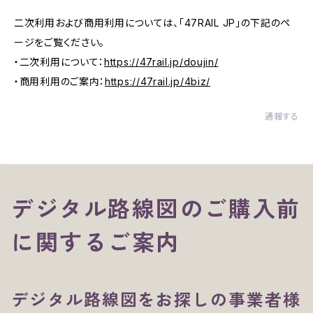
二次利用および商用利用については、「47RAIL JP」の下記のペ
ージをご覧ください。
・二次利用について：
https://47rail.jp/doujin/
・商用利用のご案内：
https://47rail.jp/4biz/
通報する
デジタル路線図のご購入前
に関するご案内
デジタル路線図をお探しの事業者様