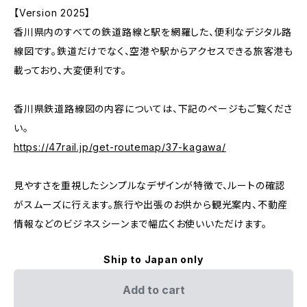
【Version 2025】
香川県内のすべての鉄道路線と駅を網羅した、便利なデジタル路
線図です。鉄道だけでなく、空港や駅からアクセスできる旅客港も
載っており、大変便利です。
香川県鉄道路線図の内容については、下記のページもご覧くださ
い。
https://47rail.jp/get-routemap/37-kagawa/
見やすさを重視したシンプルなデザインが特徴で、ルートの確認
がスムーズに行えます。旅行や出張のお供から観光案内、不動産
情報などのビジネスシーンまで幅広くお使いいただけます。
Ship to Japan only
Add to cart