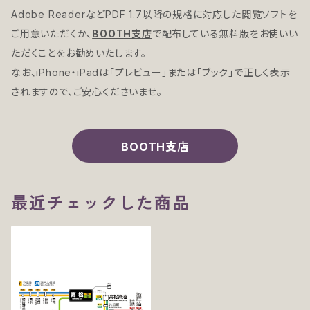
Adobe ReaderなどPDF 1.7以降の規格に対応した閲覧ソフトを
ご用意いただくか、
BOOTH支店
で配布している無料版をお使いい
ただくことをお勧めいたします。
なお、iPhone・iPadは「プレビュー」または「ブック」で正しく表示
されますので、ご安心くださいませ。
BOOTH支店
最近チェックした商品