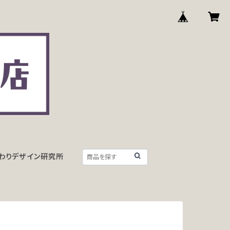
わりデザイン研究所