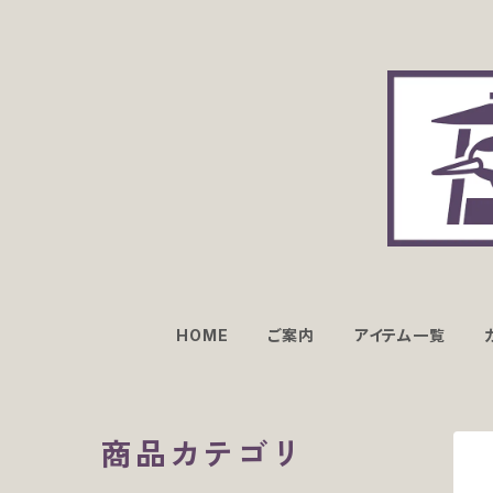
HOME
ご案内
アイテム一覧
商品カテゴリ