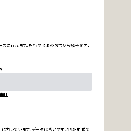
ーズに行えます。旅行や出張のお供から観光案内、
ly
向け
に向いています。データは扱いやすいPDF形式で