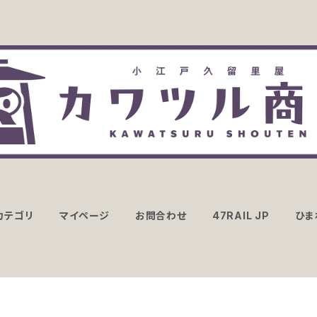
カテゴリ
マイページ
お問合わせ
47RAIL JP
ひま