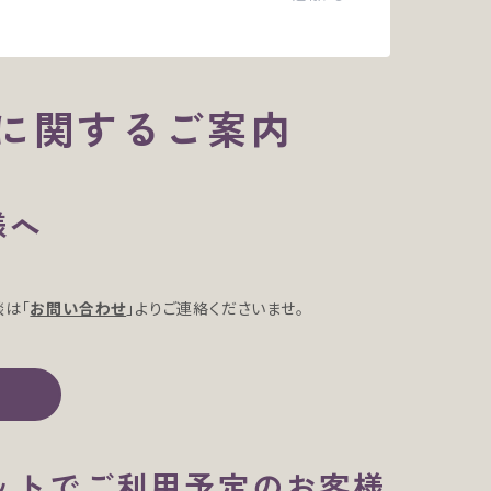
に関するご案内
様へ
談は「
お問い合わせ
」よりご連絡くださいませ。
レットでご利用予定のお客様