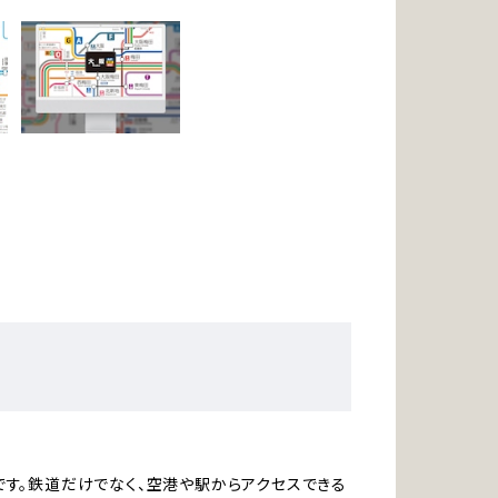
)
す。鉄道だけでなく、空港や駅からアクセスできる