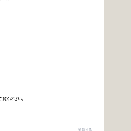
ご覧ください。
通報する