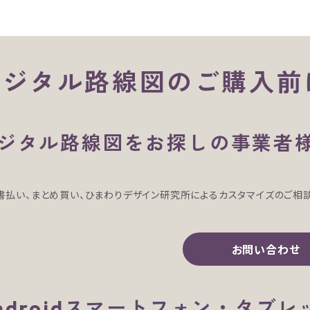
デジタル路線図のご購入前
ジタル路線図をお探しの事業者
書払い、まとめ買い、ひまわりデザイン研究所によるカスタマイズのご相
お問い合わせ
ndroidスマートフォン・タブ