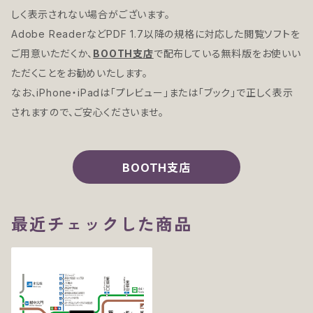
しく表示されない場合がございます。
Adobe ReaderなどPDF 1.7以降の規格に対応した閲覧ソフトを
ご用意いただくか、
BOOTH支店
で配布している無料版をお使いい
ただくことをお勧めいたします。
なお、iPhone・iPadは「プレビュー」または「ブック」で正しく表示
されますので、ご安心くださいませ。
BOOTH支店
最近チェックした商品