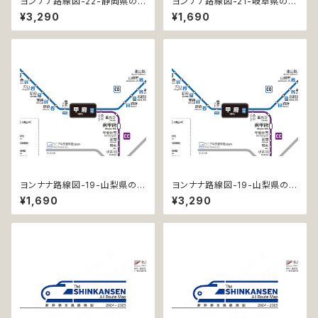
ヨンナナ路線図-22-静岡県の
ヨンナナ路線図-21-岐阜県の鉄
鉄道 (Shizuoka / デジタル / L
道 (Gifu / デジタル / LT)
¥3,290
¥1,690
T-NC)
ヨンナナ路線図-19-山梨県の鉄
ヨンナナ路線図-19-山梨県の鉄
道 (Yamanashi / デジタル / L
道 (Yamanashi / デジタル / L
¥1,690
¥3,290
T)
T-NC)