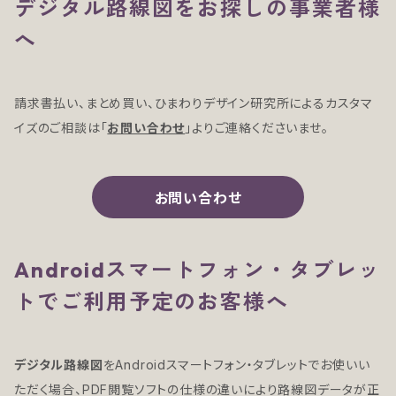
デジタル路線図をお探しの事業者様
へ
請求書払い、まとめ買い、ひまわりデザイン研究所によるカスタマ
イズのご相談は「
お問い合わせ
」よりご連絡くださいませ。
お問い合わせ
Androidスマートフォン・タブレッ
トでご利用予定のお客様へ
デジタル路線図
をAndroidスマートフォン・タブレットでお使いい
ただく場合、PDF閲覧ソフトの仕様の違いにより路線図データが正