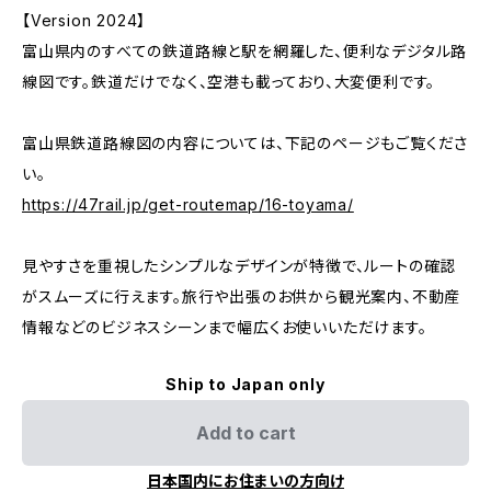
【Version 2024】
富山県内のすべての鉄道路線と駅を網羅した、便利なデジタル路
線図です。鉄道だけでなく、空港も載っており、大変便利です。
富山県鉄道路線図の内容については、下記のページもご覧くださ
い。
https://47rail.jp/get-routemap/16-toyama/
見やすさを重視したシンプルなデザインが特徴で、ルートの確認
がスムーズに行えます。旅行や出張のお供から観光案内、不動産
情報などのビジネスシーンまで幅広くお使いいただけます。
Ship to Japan only
Add to cart
日本国内にお住まいの方向け