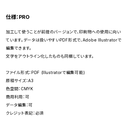
仕様：PRO
加工して使うことが前提のバージョンで、印刷物への使用に向い
ています。データは扱いやすいPDF形式で、Adobe Illustratorで
編集できます。
文字をアウトライン化したものも同梱しています。
ファイル形式：PDF (Illustratorで編集可能)
原稿サイズ：A3
色空間：CMYK
商用利用：可
データ編集：可
クレジット表記：必須