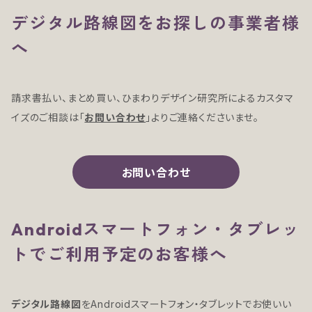
デジタル路線図をお探しの事業者様
へ
請求書払い、まとめ買い、ひまわりデザイン研究所によるカスタマ
イズのご相談は「
お問い合わせ
」よりご連絡くださいませ。
お問い合わせ
Androidスマートフォン・タブレッ
トでご利用予定のお客様へ
デジタル路線図
をAndroidスマートフォン・タブレットでお使いい