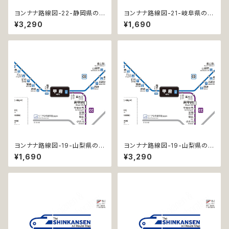
ヨンナナ路線図-22-静岡県の
ヨンナナ路線図-21-岐阜県の鉄
鉄道 (Shizuoka / デジタル / L
道 (Gifu / デジタル / LT)
¥3,290
¥1,690
T-NC)
ヨンナナ路線図-19-山梨県の鉄
ヨンナナ路線図-19-山梨県の鉄
道 (Yamanashi / デジタル / L
道 (Yamanashi / デジタル / L
¥1,690
¥3,290
T)
T-NC)