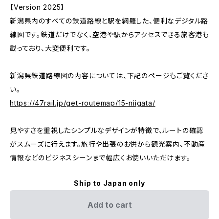
【Version 2025】
新潟県内のすべての鉄道路線と駅を網羅した、便利なデジタル路
線図です。鉄道だけでなく、空港や駅からアクセスできる旅客港も
載っており、大変便利です。
新潟県鉄道路線図の内容については、下記のページもご覧くださ
い。
https://47rail.jp/get-routemap/15-niigata/
見やすさを重視したシンプルなデザインが特徴で、ルートの確認
がスムーズに行えます。旅行や出張のお供から観光案内、不動産
情報などのビジネスシーンまで幅広くお使いいただけます。
Ship to Japan only
Add to cart