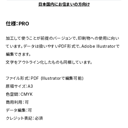
日本国内にお住まいの方向け
仕様：PRO
加工して使うことが前提のバージョンで、印刷物への使用に向い
ています。データは扱いやすいPDF形式で、Adobe Illustratorで
編集できます。
文字をアウトライン化したものも同梱しています。
ファイル形式：PDF (Illustratorで編集可能)
原稿サイズ：A3
色空間：CMYK
商用利用：可
データ編集：可
クレジット表記：必須