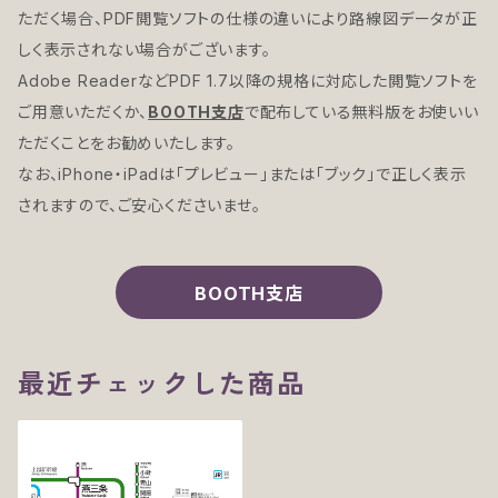
ただく場合、PDF閲覧ソフトの仕様の違いにより路線図データが正
しく表示されない場合がございます。
Adobe ReaderなどPDF 1.7以降の規格に対応した閲覧ソフトを
ご用意いただくか、
BOOTH支店
で配布している無料版をお使いい
ただくことをお勧めいたします。
なお、iPhone・iPadは「プレビュー」または「ブック」で正しく表示
されますので、ご安心くださいませ。
BOOTH支店
最近チェックした商品