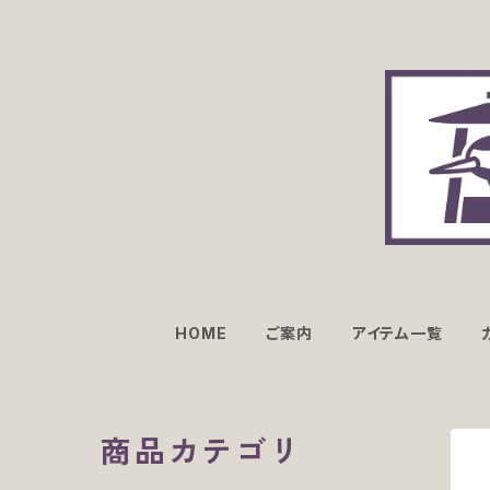
HOME
ご案内
アイテム一覧
商品カテゴリ