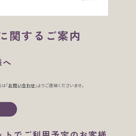
に関するご案内
様へ
談は「
お問い合わせ
」よりご連絡くださいませ。
レットでご利用予定のお客様