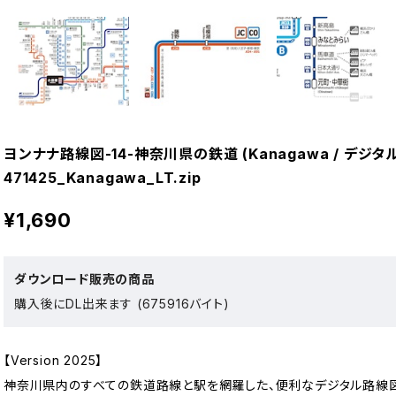
ヨンナナ路線図-14-神奈川県の鉄道 (Kanagawa / デジタル 
471425_Kanagawa_LT.zip
¥1,690
ダウンロード販売の商品
購入後にDL出来ます (675916バイト)
【Version 2025】
神奈川県内のすべての鉄道路線と駅を網羅した、便利なデジタル路線図