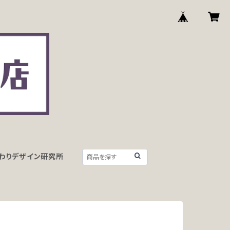
わりデザイン研究所