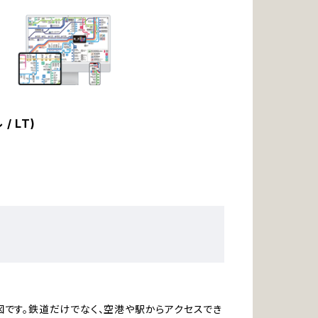
/ LT)
です。鉄道だけでなく、空港や駅からアクセスでき