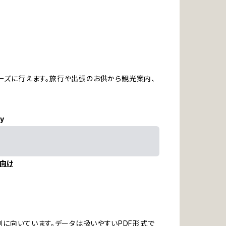
ーズに行えます。旅行や出張のお供から観光案内、
ly
向け
に向いています。データは扱いやすいPDF形式で