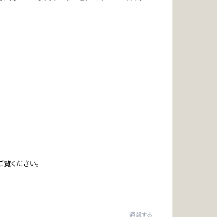
ご覧ください。
通報する