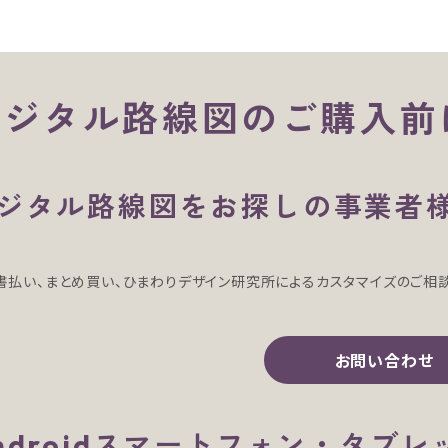
デジタル路線図のご購入前
ジタル路線図をお探しの事業者
書払い、まとめ買い、ひまわりデザイン研究所によるカスタマイズのご相
お問い合わせ
ndroidスマートフォン・タブ