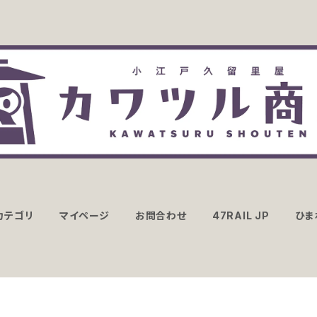
カテゴリ
マイページ
お問合わせ
47RAIL JP
ひま