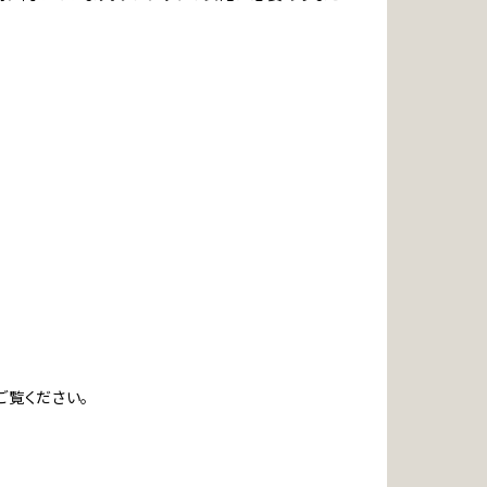
ご覧ください。