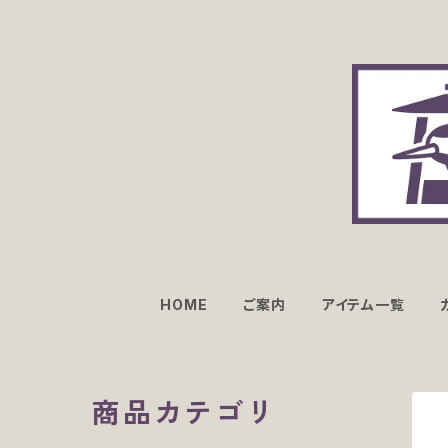
HOME
ご案内
アイテム一覧
商品カテゴリ