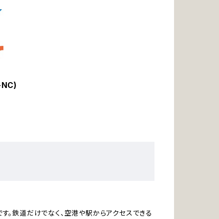
NC)
す。鉄道だけでなく、空港や駅からアクセスできる