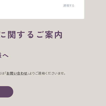
通報する
に関するご案内
様へ
談は「
お問い合わせ
」よりご連絡くださいませ。