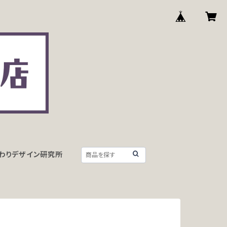
わりデザイン研究所