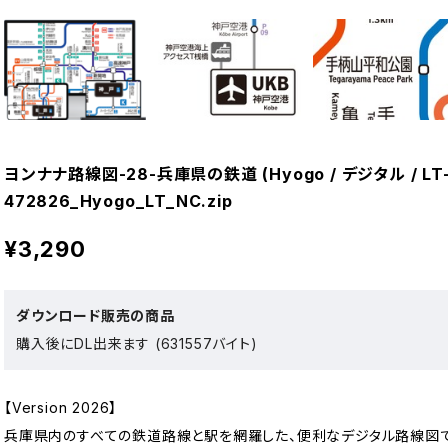
ヨンナナ路線図-28-兵庫県の鉄道 (Hyogo / デジタル / LT-
472826_Hyogo_LT_NC.zip
¥3,290
ダウンロード販売の商品
購入後にDL出来ます (631557バイト)
【Version 2026】
兵庫県内のすべての鉄道路線と駅を網羅した、便利なデジタル路線図で