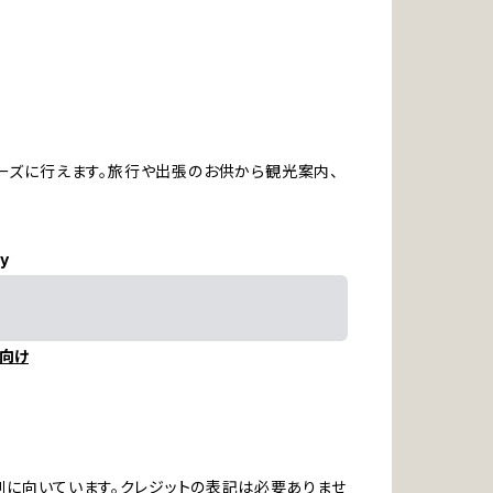
ーズに行えます。旅行や出張のお供から観光案内、
ly
向け
刷に向いています。クレジットの表記は必要ありませ