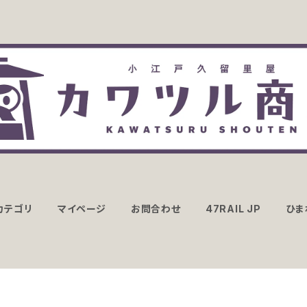
カテゴリ
マイページ
お問合わせ
47RAIL JP
ひま