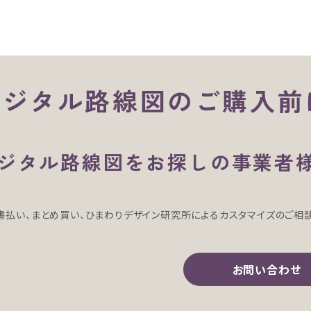
デジタル路線図のご購入前
ジタル路線図をお探しの事業者
書払い、まとめ買い、ひまわりデザイン研究所によるカスタマイズのご相
お問い合わせ