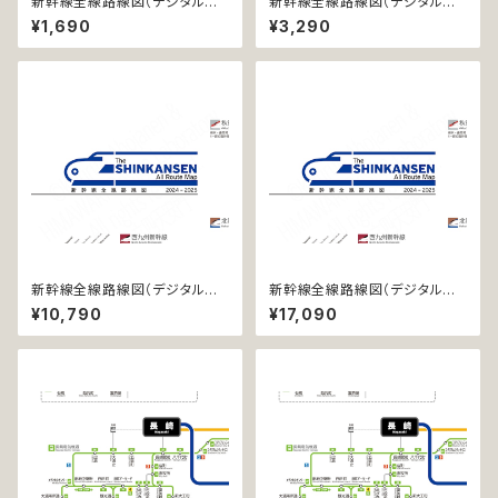
新幹線全線路線図（デジタル版
新幹線全線路線図（デジタル版
／LT）
／LT-NC）
¥1,690
¥3,290
新幹線全線路線図（デジタル版
新幹線全線路線図（デジタル版
／PRO）
／PRO-NC）
¥10,790
¥17,090