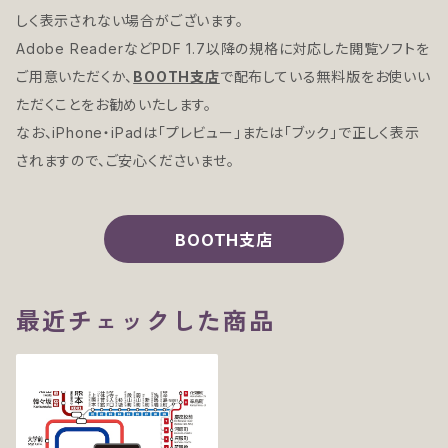
しく表示されない場合がございます。
Adobe ReaderなどPDF 1.7以降の規格に対応した閲覧ソフトを
ご用意いただくか、
BOOTH支店
で配布している無料版をお使いい
ただくことをお勧めいたします。
なお、iPhone・iPadは「プレビュー」または「ブック」で正しく表示
されますので、ご安心くださいませ。
BOOTH支店
最近チェックした商品