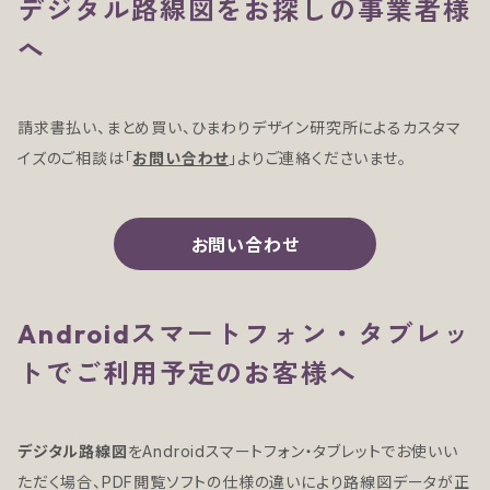
デジタル路線図をお探しの事業者様
へ
請求書払い、まとめ買い、ひまわりデザイン研究所によるカスタマ
イズのご相談は「
お問い合わせ
」よりご連絡くださいませ。
お問い合わせ
Androidスマートフォン・タブレッ
トでご利用予定のお客様へ
デジタル路線図
をAndroidスマートフォン・タブレットでお使いい
ただく場合、PDF閲覧ソフトの仕様の違いにより路線図データが正