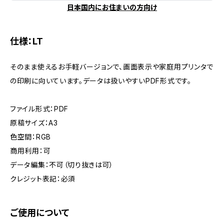
日本国内にお住まいの方向け
仕様：LT
そのまま使えるお手軽バージョンで、画面表示や家庭用プリンタで
の印刷に向いています。データは扱いやすいPDF形式です。
ファイル形式：PDF
原稿サイズ：A3
色空間：RGB
商用利用：可
データ編集：不可（切り抜きは可）
クレジット表記：必須
ご使用について