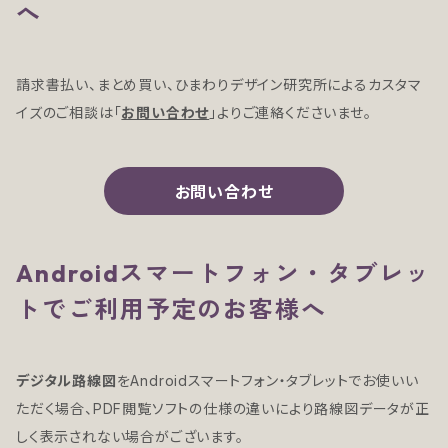
へ
請求書払い、まとめ買い、ひまわりデザイン研究所によるカスタマ
イズのご相談は「
お問い合わせ
」よりご連絡くださいませ。
お問い合わせ
Androidスマートフォン・タブレッ
トでご利用予定のお客様へ
デジタル路線図
をAndroidスマートフォン・タブレットでお使いい
ただく場合、PDF閲覧ソフトの仕様の違いにより路線図データが正
しく表示されない場合がございます。