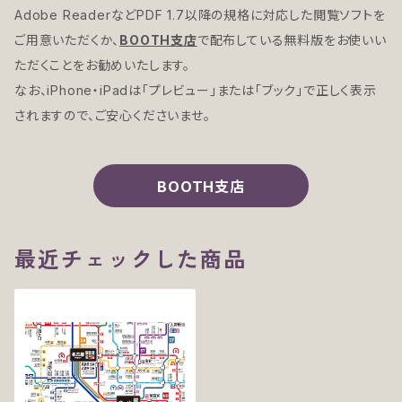
Adobe ReaderなどPDF 1.7以降の規格に対応した閲覧ソフトを
ご用意いただくか、
BOOTH支店
で配布している無料版をお使いい
ただくことをお勧めいたします。
なお、iPhone・iPadは「プレビュー」または「ブック」で正しく表示
されますので、ご安心くださいませ。
BOOTH支店
最近チェックした商品