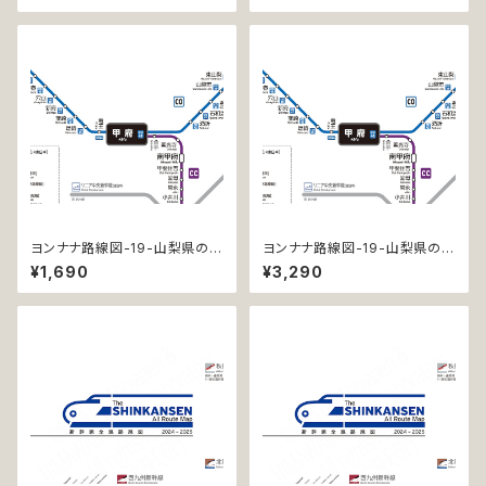
ヨンナナ路線図-19-山梨県の鉄
ヨンナナ路線図-19-山梨県の鉄
道 (Yamanashi / デジタル / L
道 (Yamanashi / デジタル / L
¥1,690
¥3,290
T)
T-NC)