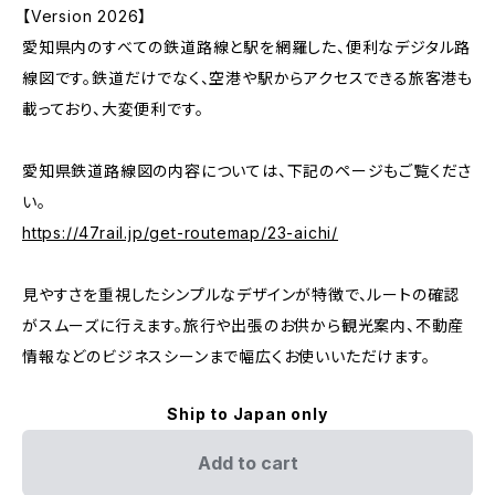
【Version 2026】
愛知県内のすべての鉄道路線と駅を網羅した、便利なデジタル路
線図です。鉄道だけでなく、空港や駅からアクセスできる旅客港も
載っており、大変便利です。
愛知県鉄道路線図の内容については、下記のページもご覧くださ
い。
https://47rail.jp/get-routemap/23-aichi/
見やすさを重視したシンプルなデザインが特徴で、ルートの確認
がスムーズに行えます。旅行や出張のお供から観光案内、不動産
情報などのビジネスシーンまで幅広くお使いいただけます。
Ship to Japan only
Add to cart