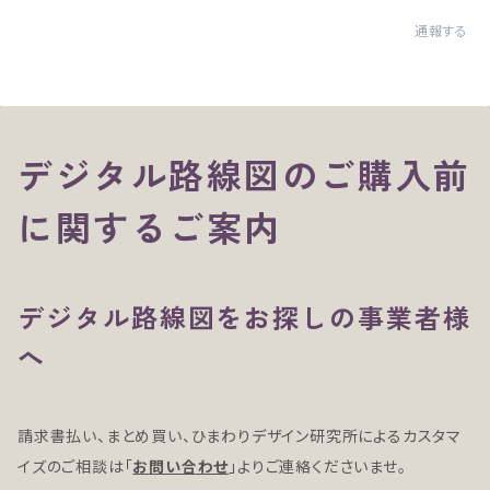
通報する
デジタル路線図のご購入前
に関するご案内
デジタル路線図をお探しの事業者様
へ
請求書払い、まとめ買い、ひまわりデザイン研究所によるカスタマ
イズのご相談は「
お問い合わせ
」よりご連絡くださいませ。