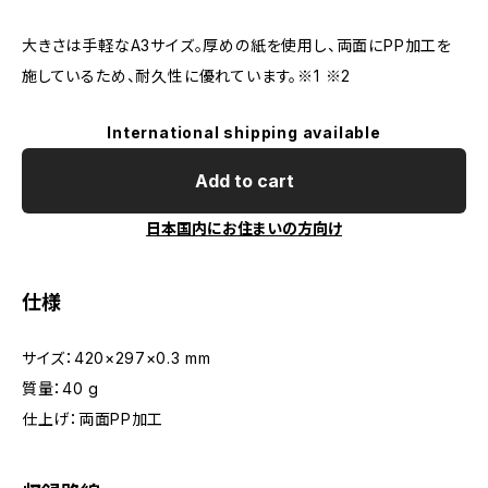
大きさは手軽なA3サイズ。厚めの紙を使用し、両面にPP加工を
施しているため、耐久性に優れています。※1 ※2
International shipping available
Add to cart
日本国内にお住まいの方向け
仕様
サイズ：420×297×0.3 mm
質量：40 g
仕上げ：両面PP加工