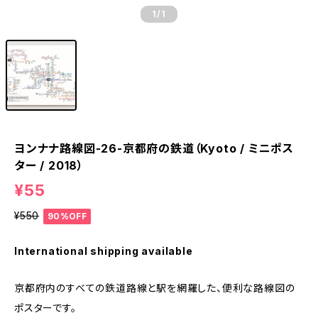
1
/1
ヨンナナ路線図-26-京都府の鉄道（Kyoto / ミニポス
ター / 2018）
¥55
¥550
90%OFF
International shipping available
京都府内のすべての鉄道路線と駅を網羅した、便利な路線図の
ポスターです。