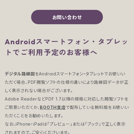
お問い合わせ
Androidスマートフォン・タブレッ
トでご利用予定のお客様へ
デジタル路線図
をAndroidスマートフォン・タブレットでお使いい
ただく場合、PDF閲覧ソフトの仕様の違いにより路線図データが正
しく表示されない場合がございます。
Adobe ReaderなどPDF 1.7以降の規格に対応した閲覧ソフトを
ご用意いただくか、
BOOTH支店
で配布している無料版をお使いい
ただくことをお勧めいたします。
なお、iPhone・iPadは「プレビュー」または「ブック」で正しく表示
されますので、ご安心くださいませ。