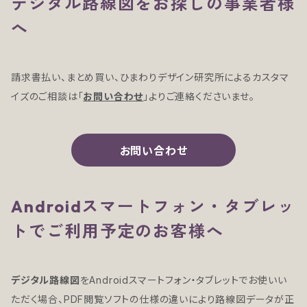
デジタル路線図をお探しの事業者様
へ
請求書払い、まとめ買い、ひまわりデザイン研究所によるカスタマ
イズのご相談は「
お問い合わせ
」よりご連絡くださいませ。
お問い合わせ
Androidスマートフォン・タブレッ
トでご利用予定のお客様へ
デジタル路線図
をAndroidスマートフォン・タブレットでお使いい
ただく場合、PDF閲覧ソフトの仕様の違いにより路線図データが正