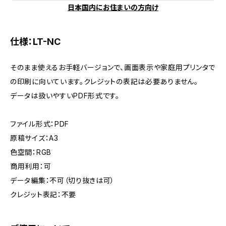
日本国内にお住まいの方向け
仕様：LT-NC
そのまま使えるお手軽バージョンで、画面表示や家庭用プリンタで
の印刷に向いています。クレジットの表記は必要ありません。
データは扱いやすいPDF形式です。
ファイル形式：PDF
原稿サイズ：A3
色空間：RGB
商用利用：可
データ編集：不可（切り抜きは可）
クレジット表記：不要