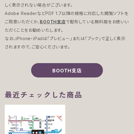
しく表示されない場合がございます。
Adobe ReaderなどPDF 1.7以降の規格に対応した閲覧ソフトを
ご用意いただくか、
BOOTH支店
で配布している無料版をお使いい
ただくことをお勧めいたします。
なお、iPhone・iPadは「プレビュー」または「ブック」で正しく表示
されますので、ご安心くださいませ。
BOOTH支店
最近チェックした商品