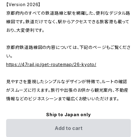
【Version 2026】
京都府内のすべての鉄道路線と駅を網羅した、便利なデジタル路
線図です。鉄道だけでなく、駅からアクセスできる旅客港も載って
おり、大変便利です。
京都府鉄道路線図の内容については、下記のページもご覧くださ
い。
https://47rail.jp/get-routemap/26-kyoto/
見やすさを重視したシンプルなデザインが特徴で、ルートの確認
がスムーズに行えます。旅行や出張のお供から観光案内、不動産
情報などのビジネスシーンまで幅広くお使いいただけます。
Ship to Japan only
Add to cart