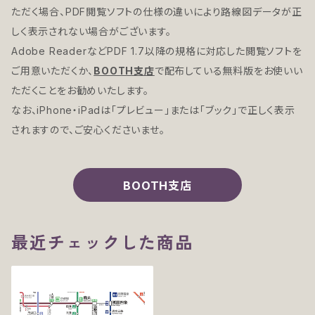
ただく場合、PDF閲覧ソフトの仕様の違いにより路線図データが正
しく表示されない場合がございます。
Adobe ReaderなどPDF 1.7以降の規格に対応した閲覧ソフトを
ご用意いただくか、
BOOTH支店
で配布している無料版をお使いい
ただくことをお勧めいたします。
なお、iPhone・iPadは「プレビュー」または「ブック」で正しく表示
されますので、ご安心くださいませ。
BOOTH支店
最近チェックした商品