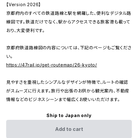
【Version 2026】
京都府内のすべての鉄道路線と駅を網羅した、便利なデジタル路
線図です。鉄道だけでなく、駅からアクセスできる旅客港も載って
おり、大変便利です。
京都府鉄道路線図の内容については、下記のページもご覧くださ
い。
https://47rail.jp/get-routemap/26-kyoto/
見やすさを重視したシンプルなデザインが特徴で、ルートの確認
がスムーズに行えます。旅行や出張のお供から観光案内、不動産
情報などのビジネスシーンまで幅広くお使いいただけます。
Ship to Japan only
Add to cart