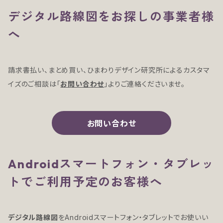
デジタル路線図をお探しの事業者様
へ
請求書払い、まとめ買い、ひまわりデザイン研究所によるカスタマ
イズのご相談は「
お問い合わせ
」よりご連絡くださいませ。
お問い合わせ
Androidスマートフォン・タブレッ
トでご利用予定のお客様へ
デジタル路線図
をAndroidスマートフォン・タブレットでお使いい