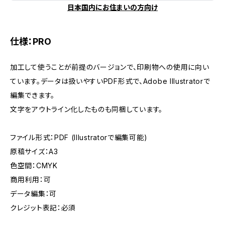
日本国内にお住まいの方向け
仕様：PRO
加工して使うことが前提のバージョンで、印刷物への使用に向い
ています。データは扱いやすいPDF形式で、Adobe Illustratorで
編集できます。
文字をアウトライン化したものも同梱しています。
ファイル形式：PDF (Illustratorで編集可能)
原稿サイズ：A3
色空間：CMYK
商用利用：可
データ編集：可
クレジット表記：必須