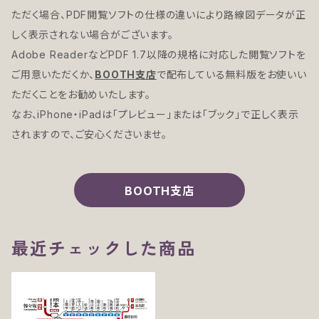
ただく場合、PDF閲覧ソフトの仕様の違いにより路線図データが正
しく表示されない場合がございます。
Adobe ReaderなどPDF 1.7以降の規格に対応した閲覧ソフトを
ご用意いただくか、
BOOTH支店
で配布している無料版をお使いい
ただくことをお勧めいたします。
なお、iPhone・iPadは「プレビュー」または「ブック」で正しく表示
されますので、ご安心くださいませ。
BOOTH支店
最近チェックした商品