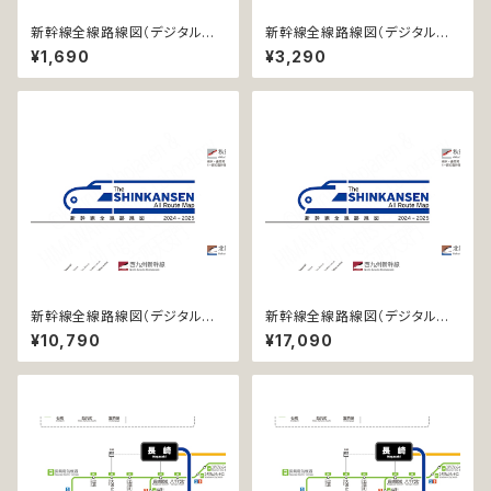
新幹線全線路線図（デジタル版
新幹線全線路線図（デジタル版
／LT）
／LT-NC）
¥1,690
¥3,290
新幹線全線路線図（デジタル版
新幹線全線路線図（デジタル版
／PRO）
／PRO-NC）
¥10,790
¥17,090