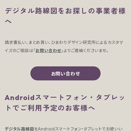
デジタル路線図をお探しの事業者様
へ
請求書払い、まとめ買い、ひまわりデザイン研究所によるカスタマ
イズのご相談は「
お問い合わせ
」よりご連絡くださいませ。
お問い合わせ
Androidスマートフォン・タブレッ
トでご利用予定のお客様へ
デジタル路線図
をAndroidスマートフォン・タブレットでお使いい