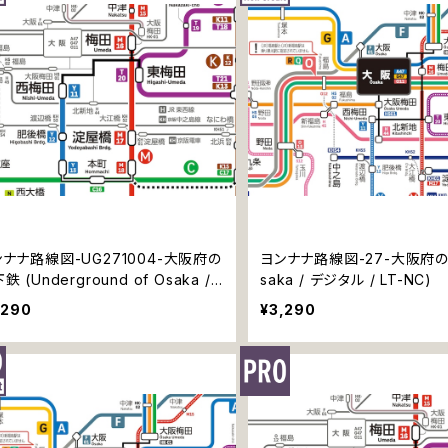
ナナ路線図-UG271004-大阪府の
ヨンナナ路線図-27-大阪府の
鉄 (Underground of Osaka /
saka / デジタル / LT-NC)
タル / LT-NC)
,290
¥3,290