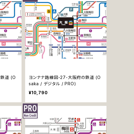
鉄道 (O
ヨンナナ路線図-27-大阪府の鉄道 (O
saka / デジタル / PRO)
¥10,790