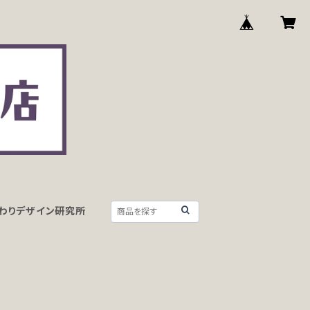
わりデザイン研究所