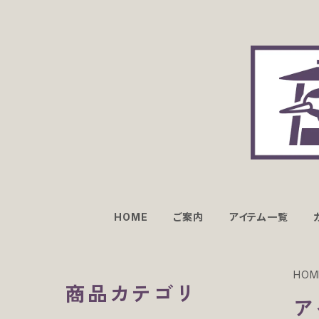
HOME
ご案内
アイテム一覧
HOM
商品カテゴリ
ア